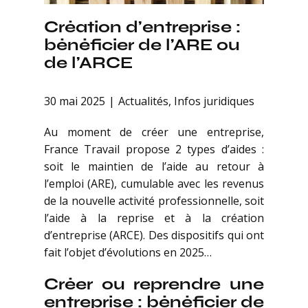
Création d’entreprise :
bénéficier de l’ARE ou
de l’ARCE
30 mai 2025
Actualités
,
Infos juridiques
Au moment de créer une entreprise,
France Travail propose 2 types d’aides :
soit le maintien de l’aide au retour à
l’emploi (ARE), cumulable avec les revenus
de la nouvelle activité professionnelle, soit
l’aide à la reprise et à la création
d’entreprise (ARCE). Des dispositifs qui ont
fait l’objet d’évolutions en 2025…
Créer ou reprendre une
entreprise : bénéficier de