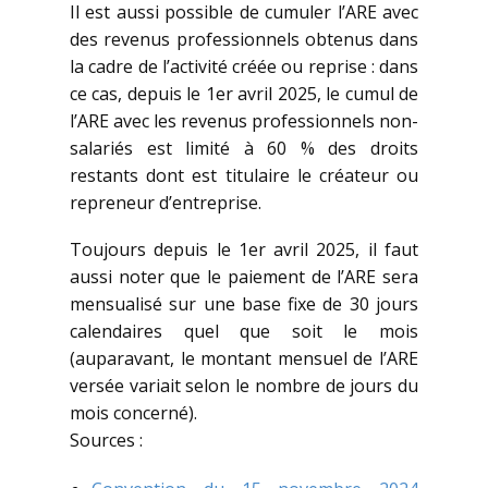
Il est aussi possible de cumuler l’ARE avec
des revenus professionnels obtenus dans
la cadre de l’activité créée ou reprise : dans
ce cas, depuis le 1er avril 2025, le cumul de
l’ARE avec les revenus professionnels non-
salariés est limité à 60 % des droits
restants dont est titulaire le créateur ou
repreneur d’entreprise.
Toujours depuis le 1er avril 2025, il faut
aussi noter que le paiement de l’ARE sera
mensualisé sur une base fixe de 30 jours
calendaires quel que soit le mois
(auparavant, le montant mensuel de l’ARE
versée variait selon le nombre de jours du
mois concerné).
Sources :