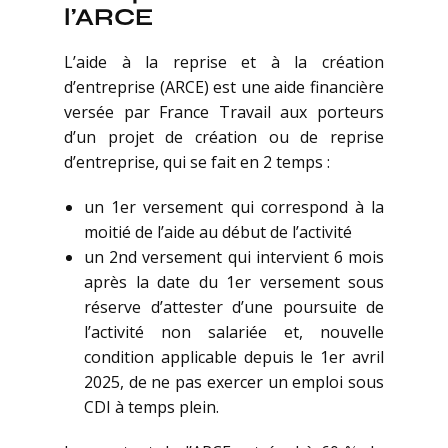
l’ARCE
L’aide à la reprise et à la création
d’entreprise (ARCE) est une aide financière
versée par France Travail aux porteurs
d’un projet de création ou de reprise
d’entreprise, qui se fait en 2 temps :
un 1er versement qui correspond à la
moitié de l’aide au début de l’activité
un 2nd versement qui intervient 6 mois
après la date du 1er versement sous
réserve d’attester d’une poursuite de
l’activité non salariée et, nouvelle
condition applicable depuis le 1er avril
2025, de ne pas exercer un emploi sous
CDI à temps plein.