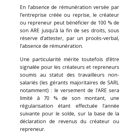
En l’absence de rémunération versée par
l’entreprise créée ou reprise, le créateur
ou repreneur peut bénéficier de 100 % de
son ARE jusqu’à la fin de ses droits, sous
réserve d’attester, par un procès-verbal,
l’absence de rémunération.
Une particularité mérite toutefois d’être
signalée pour les créateurs et repreneurs
soumis au statut des travailleurs non-
salariés (les gérants majoritaires de SARL
notamment) : le versement de l’ARE sera
limité à 70 % de son montant, une
régularisation étant effectuée l’année
suivante pour le solde, sur la base de la
déclaration de revenus du créateur ou
repreneur.