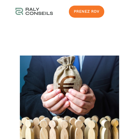
PRENEZ RDV