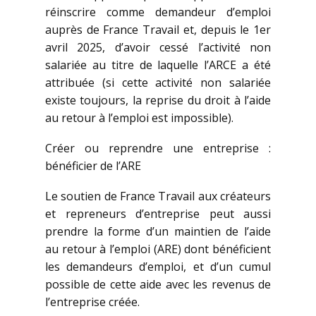
réinscrire comme demandeur d’emploi
auprès de France Travail et, depuis le 1er
avril 2025, d’avoir cessé l’activité non
salariée au titre de laquelle l’ARCE a été
attribuée (si cette activité non salariée
existe toujours, la reprise du droit à l’aide
au retour à l’emploi est impossible).
Créer ou reprendre une entreprise :
bénéficier de l’ARE
Le soutien de France Travail aux créateurs
et repreneurs d’entreprise peut aussi
prendre la forme d’un maintien de l’aide
au retour à l’emploi (ARE) dont bénéficient
les demandeurs d’emploi, et d’un cumul
possible de cette aide avec les revenus de
l’entreprise créée.