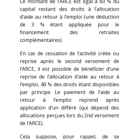
Le montant de l’ARCE est égal à 60 % du
capital restant des droits à l’allocation
d’aide au retour à l’emploi (une déduction
de 3 % étant appliquée pour le
financement des retraites
complémentaires).
En cas de cessation de l’activité créée ou
reprise après le second versement de
l’ARCE, il est possible de bénéficier d’une
reprise de l’allocation d’aide au retour à
l’emploi, 40 % des droits étant disponibles
par principe. Le paiement de l’aide au
retour à l’emploi reprend après
application d’un différé (qui dépend des
allocations perçues lors du 2nd versement
de l’ARCE).
Cela suppose, pour rappel, de se