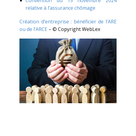
Convention du 15 novembre 2024
relative à l’assurance chômage
Création d’entreprise : bénéficier de l’ARE
ou de l’ARCE
– © Copyright WebLex