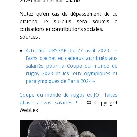
2023) par an et par salarié.
Notez qu’en cas de dépassement de ce
plafond, le surplus sera soumis à
cotisations et contributions sociales.
Sources :
Actualité URSSAF du 27 avril 2023 : «
Bons d’achat et cadeaux attribués aux
salariés pour la Coupe du monde de
rugby 2023 et les Jeux olympiques et
paralympiques de Paris 2024 »
Coupe du monde de rugby et JO : faites
plaisir à vos salariés !
– © Copyright
WebLex