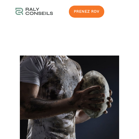
PRENEZ RDV