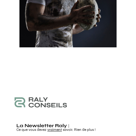
La Newsletter Raly :
Ce que vous devez
vraiment
savoir. Rien de plus !