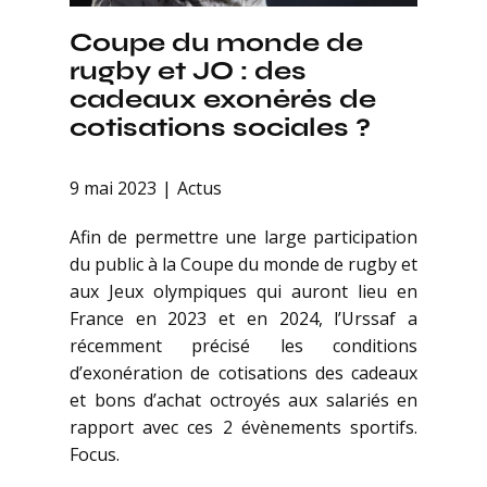
Coupe du monde de
rugby et JO : des
cadeaux exonérés de
cotisations sociales ?
9 mai 2023
Actus
Afin de permettre une large participation
du public à la Coupe du monde de rugby et
aux Jeux olympiques qui auront lieu en
France en 2023 et en 2024, l’Urssaf a
récemment précisé les conditions
d’exonération de cotisations des cadeaux
et bons d’achat octroyés aux salariés en
rapport avec ces 2 évènements sportifs.
Focus.