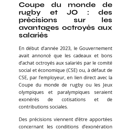
Coupe du monde de
rugby et JO : des
précisions sur les
avantages octroyés aux
salariés
En début d’année 2023, le Gouvernement
avait annoncé que les cadeaux et bons
d’achat octroyés aux salariés par le comité
social et économique (CSE) ou, à défaut de
CSE, par l’employeur, en lien direct avec la
Coupe du monde de rugby ou les Jeux
olympiques et paralympiques seraient
exonérés de cotisations et de
contributions sociales.
Des précisions viennent d’être apportées
concernant les conditions d’exonération