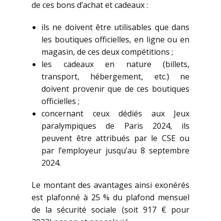
de ces bons d’achat et cadeaux :
ils ne doivent être utilisables que dans
les boutiques officielles, en ligne ou en
magasin, de ces deux compétitions ;
les cadeaux en nature (billets,
transport, hébergement, etc.) ne
doivent provenir que de ces boutiques
officielles ;
concernant ceux dédiés aux Jeux
paralympiques de Paris 2024, ils
peuvent être attribués par le CSE ou
par l’employeur jusqu’au 8 septembre
2024.
Le montant des avantages ainsi exonérés
est plafonné à 25 % du plafond mensuel
de la sécurité sociale (soit 917 € pour