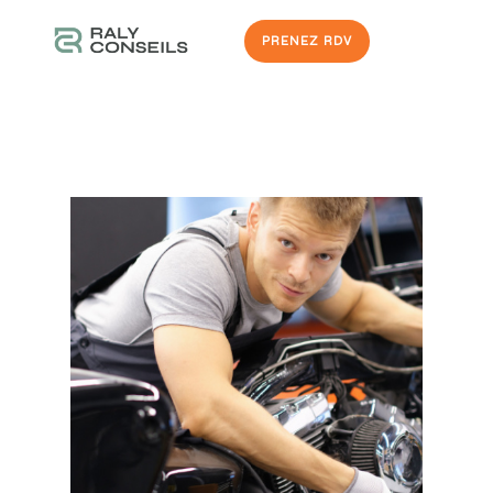
PRENEZ RDV