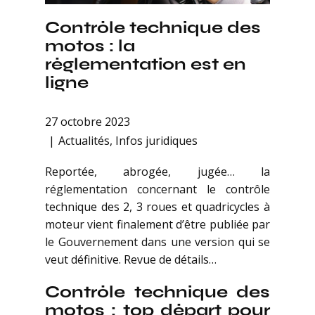
Contrôle technique des
motos : la
réglementation est en
ligne
27 octobre 2023
Actualités
,
Infos juridiques
Reportée, abrogée, jugée… la
réglementation concernant le contrôle
technique des 2, 3 roues et quadricycles à
moteur vient finalement d’être publiée par
le Gouvernement dans une version qui se
veut définitive. Revue de détails…
Contrôle technique des
motos : top départ pour