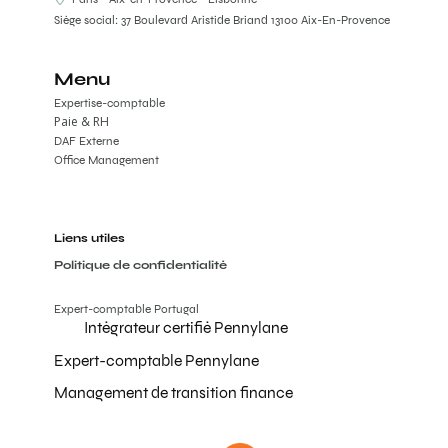
Siège social: 37 Boulevard Aristide Briand 13100 Aix-En-Provence
Menu
Expertise-comptable
Paie & RH
DAF Externe
Office Management
Liens utiles
Politique de confidentialité
Expert-comptable Portugal
Intégrateur certifié Pennylane
Expert-comptable Pennylane
Management de transition finance