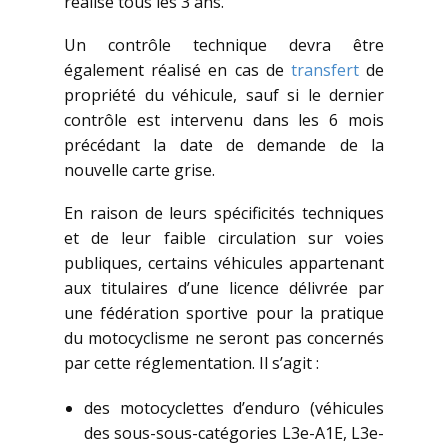
réalisé tous les 3 ans.
Un contrôle technique devra être
également réalisé en cas de
transfert
de
propriété du véhicule, sauf si le dernier
contrôle est intervenu dans les 6 mois
précédant la date de demande de la
nouvelle carte grise.
En raison de leurs spécificités techniques
et de leur faible circulation sur voies
publiques, certains véhicules appartenant
aux titulaires d’une licence délivrée par
une fédération sportive pour la pratique
du motocyclisme ne seront pas concernés
par cette réglementation. Il s’agit :
des motocyclettes d’enduro (véhicules
des sous-sous-catégories L3e-A1E, L3e-