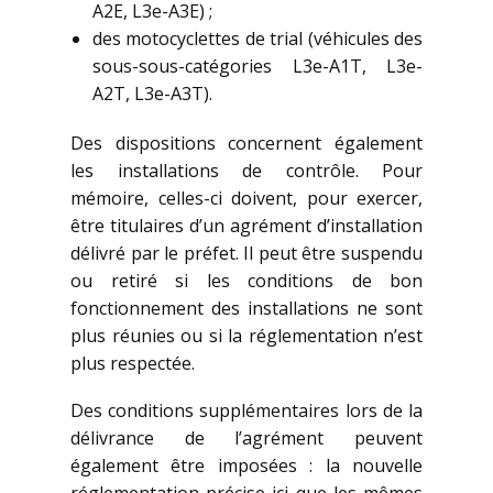
A2E, L3e-A3E) ;
des motocyclettes de trial (véhicules des
sous-sous-catégories L3e-A1T, L3e-
A2T, L3e-A3T).
Des dispositions concernent également
les installations de contrôle. Pour
mémoire, celles-ci doivent, pour exercer,
être titulaires d’un agrément d’installation
délivré par le préfet. Il peut être suspendu
ou retiré si les conditions de bon
fonctionnement des installations ne sont
plus réunies ou si la réglementation n’est
plus respectée.
Des conditions supplémentaires lors de la
délivrance de l’agrément peuvent
également être imposées : la nouvelle