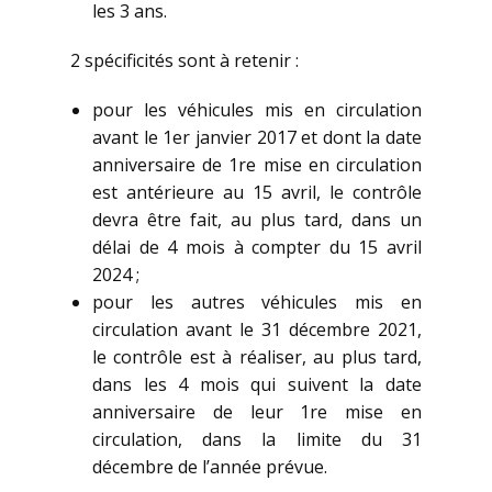
les 3 ans.
2 spécificités sont à retenir :
pour les véhicules mis en circulation
avant le 1er janvier 2017 et dont la date
anniversaire de 1re mise en circulation
est antérieure au 15 avril, le contrôle
devra être fait, au plus tard, dans un
délai de 4 mois à compter du 15 avril
2024 ;
pour les autres véhicules mis en
circulation avant le 31 décembre 2021,
le contrôle est à réaliser, au plus tard,
dans les 4 mois qui suivent la date
anniversaire de leur 1re mise en
circulation, dans la limite du 31
décembre de l’année prévue.