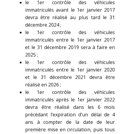
le 1er contrôle des véhicules
immatriculés avant le 1er janvier 2017
devra être réalisé au plus tard le 31
décembre 2024 ;
le 1er contrôle des véhicules
immatriculés entre le 1er janvier 2017
et le 31 décembre 2019 sera à faire en
2025 ;
le 1er contrôle des véhicules
immatriculés entre le 1er janvier 2020
et le 31 décembre 2021 devra être
réalisé en 2026 ;
le 1er contrôle des véhicules
immatriculés après le 1er janvier 2022
devra être réalisé dans les 6 mois
précédant l’expiration d’un délai de 4
ans à compter de la date de leur
première mise en circulation, puis tous