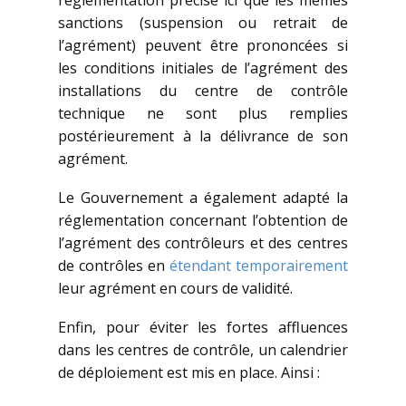
réglementation précise ici que les mêmes
sanctions (suspension ou retrait de
l’agrément) peuvent être prononcées si
les conditions initiales de l’agrément des
installations du centre de contrôle
technique ne sont plus remplies
postérieurement à la délivrance de son
agrément.
Le Gouvernement a également adapté la
réglementation concernant l’obtention de
l’agrément des contrôleurs et des centres
de contrôles en
étendant temporairement
leur agrément en cours de validité.
Enfin, pour éviter les fortes affluences
dans les centres de contrôle, un calendrier
de déploiement est mis en place. Ainsi :