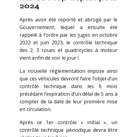
2024
Après avoir été reporté et abrogé par le
Gouvernement, lequel a ensuite été
rappelé à l’ordre par les juges en octobre
2022 et juin 2023, le contrôle technique
des 2, 3 roues et quadricycles à moteur
vient enfin de voir le jour !
La nouvelle réglementation impose ainsi
que ces véhicules devront faire l’objet d’un
contrôle technique dans les 6 mois
précédant l’expiration d’un délai de 5 ans à
compter de la date de leur première mise
en circulation.
Après ce 1er contrôle « initial », un
contrôle technique périodique devra être