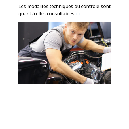
Les modalités techniques du contrôle sont
quant à elles consultables
ici
.