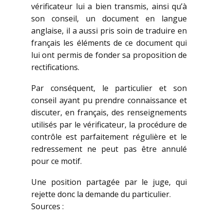
vérificateur lui a bien transmis, ainsi qu’à
son conseil, un document en langue
anglaise, il a aussi pris soin de traduire en
français les éléments de ce document qui
lui ont permis de fonder sa proposition de
rectifications.
Par conséquent, le particulier et son
conseil ayant pu prendre connaissance et
discuter, en français, des renseignements
utilisés par le vérificateur, la procédure de
contrôle est parfaitement régulière et le
redressement ne peut pas être annulé
pour ce motif.
Une position partagée par le juge, qui
rejette donc la demande du particulier.
Sources :