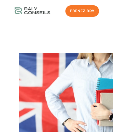
PRENEZ RDV