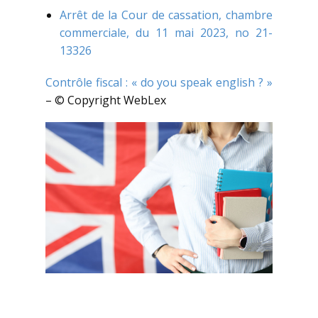
Arrêt de la Cour de cassation, chambre
commerciale, du 11 mai 2023, no 21-
13326
Contrôle fiscal : « do you speak english ? »
– © Copyright WebLex