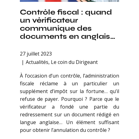
Contrôle fiscal : quand
un vérificateur
communique des
documents en anglais…
27 juillet 2023
Actualités
,
Le coin du Dirigeant
À l’occasion d’un contrôle, l’administration
fiscale réclame à un particulier un
supplément d’impôt sur la fortune… qu’il
refuse de payer. Pourquoi ? Parce que le
vérificateur a fondé une partie du
redressement sur un document rédigé en
langue anglaise… Un élément suffisant
pour obtenir l’annulation du contrôle ?