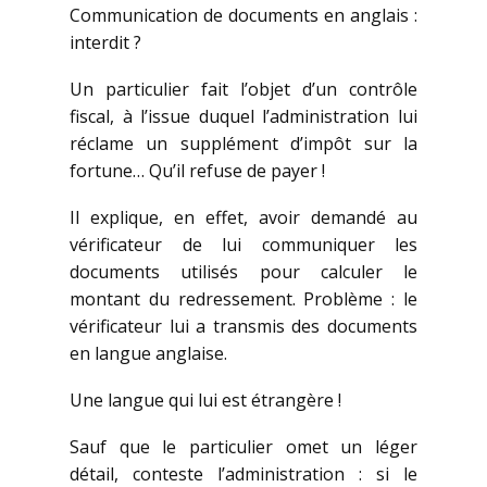
Communication de documents en anglais :
interdit ?
Un particulier fait l’objet d’un contrôle
fiscal, à l’issue duquel l’administration lui
réclame un supplément d’impôt sur la
fortune… Qu’il refuse de payer !
Il explique, en effet, avoir demandé au
vérificateur de lui communiquer les
documents utilisés pour calculer le
montant du redressement. Problème : le
vérificateur lui a transmis des documents
en langue anglaise.
Une langue qui lui est étrangère !
Sauf que le particulier omet un léger
détail, conteste l’administration : si le