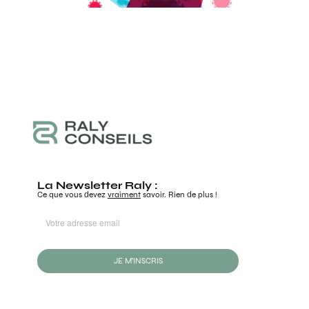
La Newsletter Raly :
Ce que vous devez
vraiment
savoir. Rien de plus !
JE M'INSCRIS