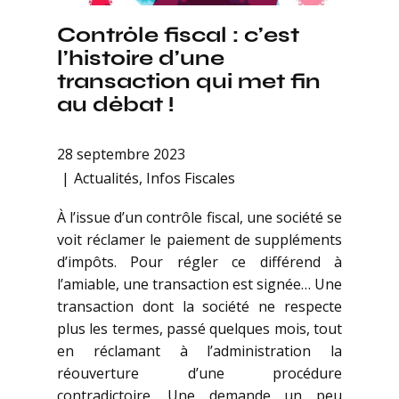
Contrôle fiscal : c’est
l’histoire d’une
transaction qui met fin
au débat !
28 septembre 2023
Actualités
,
Infos Fiscales
À l’issue d’un contrôle fiscal, une société se
voit réclamer le paiement de suppléments
d’impôts. Pour régler ce différend à
l’amiable, une transaction est signée… Une
transaction dont la société ne respecte
plus les termes, passé quelques mois, tout
en réclamant à l’administration la
réouverture d’une procédure
contradictoire. Une demande un peu