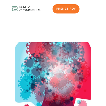
PRENEZ RDV