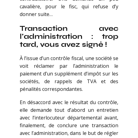
cavalière, pour le fisc, qui refuse d’y
donner suite…
Transaction avec
l’administration : trop
tard, vous avez signé !
À l’issue d’un contrôle fiscal, une société se
voit réclamer par l’administration le
paiement d’un supplément d’impôt sur les
sociétés, de rappels de TVA et des
pénalités correspondantes.
En désaccord avec le résultat du contrôle,
elle demande tout d’abord un entretien
avec l’interlocuteur départemental avant,
finalement, de conclure une transaction
avec l’administration, dans le but de régler