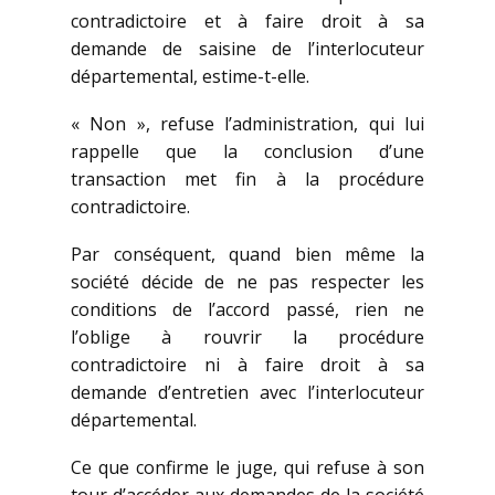
contradictoire et à faire droit à sa
demande de saisine de l’interlocuteur
départemental, estime-t-elle.
« Non », refuse l’administration, qui lui
rappelle que la conclusion d’une
transaction met fin à la procédure
contradictoire.
Par conséquent, quand bien même la
société décide de ne pas respecter les
conditions de l’accord passé, rien ne
l’oblige à rouvrir la procédure
contradictoire ni à faire droit à sa
demande d’entretien avec l’interlocuteur
départemental.
Ce que confirme le juge, qui refuse à son