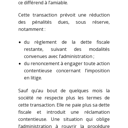
ce différend à l’amiable.
Cette transaction prévoit une réduction
des pénalités dues, sous réserve,
notamment :
du règlement de la dette fiscale
restante, suivant des modalités
convenues avec l’administration ;
du renoncement à engager toute action
contentieuse concernant l’imposition
en litige.
Sauf qu’au bout de quelques mois la
société ne respecte plus les termes de
cette transaction. Elle ne paie plus sa dette
fiscale et introduit une réclamation
contentieuse. Une situation qui oblige
l’administration à rouvrir la procédure