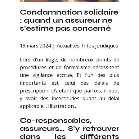
Condamnation solidaire
: quand un assureur ne
s’estime pas concerné
19 mars 2024
Actualités
,
Infos juridiques
Lors d’un litige, de nombreux points de
procédures et de formalisme nécessitent
une vigilance accrue. Et l’un des plus
importants est celui des délais de
prescription. D’autant que parfois, il peut
y avoir des incertitudes quant au délai
applicable… Illustration…
Co-responsables,
assureurs… S’y retrouver
dans les différents