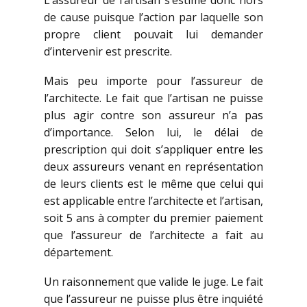
L’assureur de l’artisan s’estime donc hors
de cause puisque l’action par laquelle son
propre client pouvait lui demander
d’intervenir est prescrite.
Mais peu importe pour l’assureur de
l’architecte. Le fait que l’artisan ne puisse
plus agir contre son assureur n’a pas
d’importance. Selon lui, le délai de
prescription qui doit s’appliquer entre les
deux assureurs venant en représentation
de leurs clients est le même que celui qui
est applicable entre l’architecte et l’artisan,
soit 5 ans à compter du premier paiement
que l’assureur de l’architecte a fait au
département.
Un raisonnement que valide le juge. Le fait
que l’assureur ne puisse plus être inquiété