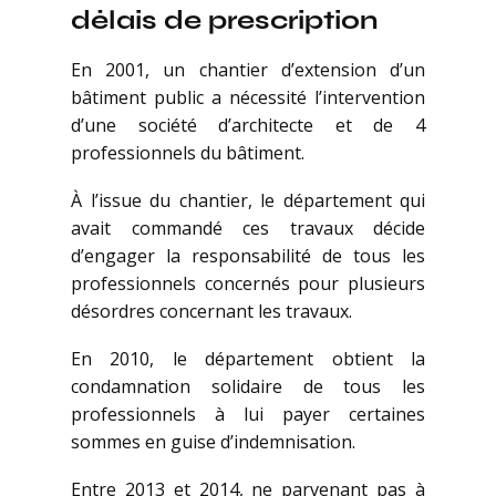
délais de prescription
En 2001, un chantier d’extension d’un
bâtiment public a nécessité l’intervention
d’une société d’architecte et de 4
professionnels du bâtiment.
À l’issue du chantier, le département qui
avait commandé ces travaux décide
d’engager la responsabilité de tous les
professionnels concernés pour plusieurs
désordres concernant les travaux.
En 2010, le département obtient la
condamnation solidaire de tous les
professionnels à lui payer certaines
sommes en guise d’indemnisation.
Entre 2013 et 2014, ne parvenant pas à