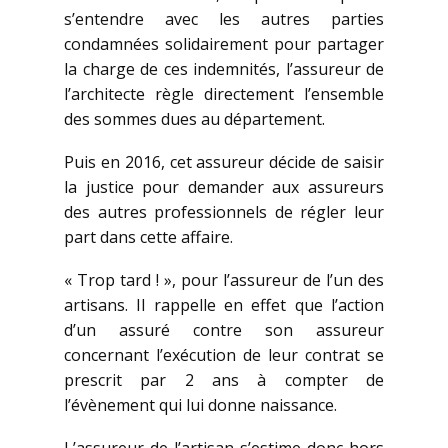
s’entendre avec les autres parties
condamnées solidairement pour partager
la charge de ces indemnités, l’assureur de
l’architecte règle directement l’ensemble
des sommes dues au département.
Puis en 2016, cet assureur décide de saisir
la justice pour demander aux assureurs
des autres professionnels de régler leur
part dans cette affaire.
« Trop tard ! », pour l’assureur de l’un des
artisans. Il rappelle en effet que l’action
d’un assuré contre son assureur
concernant l’exécution de leur contrat se
prescrit par 2 ans à compter de
l’évènement qui lui donne naissance.