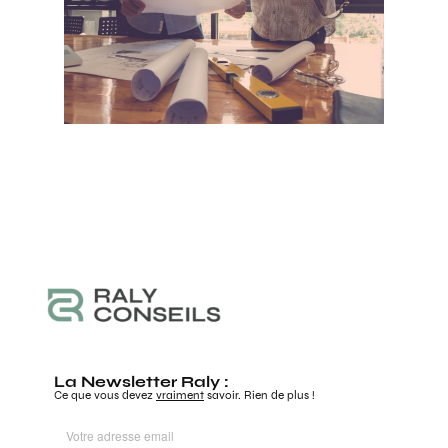
La Newsletter Raly :
Ce que vous devez
vraiment
savoir. Rien de plus !