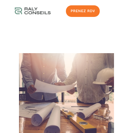
PRENEZ RDV