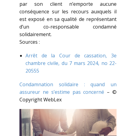
par son client n’emporte aucune
conséquence sur les recours auxquels il
est exposé en sa qualité de représentant
d’un co-responsable condamné
solidairement.
Sources :
Arrêt de la Cour de cassation, 3e
chambre civile, du 7 mars 2024, no 22-
20555
Condamnation solidaire : quand un
assureur ne s’estime pas concerné
– ©
Copyright WebLex