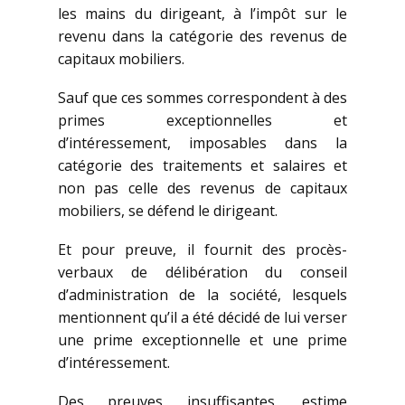
les mains du dirigeant, à l’impôt sur le
revenu dans la catégorie des revenus de
capitaux mobiliers.
Sauf que ces sommes correspondent à des
primes exceptionnelles et
d’intéressement, imposables dans la
catégorie des traitements et salaires et
non pas celle des revenus de capitaux
mobiliers, se défend le dirigeant.
Et pour preuve, il fournit des procès-
verbaux de délibération du conseil
d’administration de la société, lesquels
mentionnent qu’il a été décidé de lui verser
une prime exceptionnelle et une prime
d’intéressement.
Des preuves insuffisantes, estime