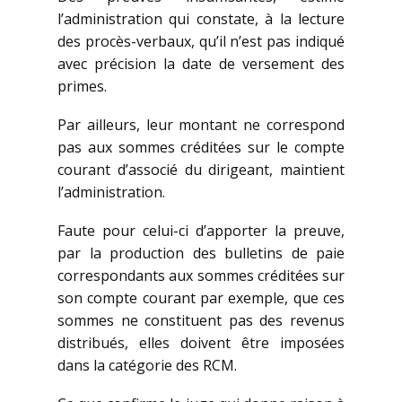
l’administration qui constate, à la lecture
des procès-verbaux, qu’il n’est pas indiqué
avec précision la date de versement des
primes.
Par ailleurs, leur montant ne correspond
pas aux sommes créditées sur le compte
courant d’associé du dirigeant, maintient
l’administration.
Faute pour celui-ci d’apporter la preuve,
par la production des bulletins de paie
correspondants aux sommes créditées sur
son compte courant par exemple, que ces
sommes ne constituent pas des revenus
distribués, elles doivent être imposées
dans la catégorie des RCM.