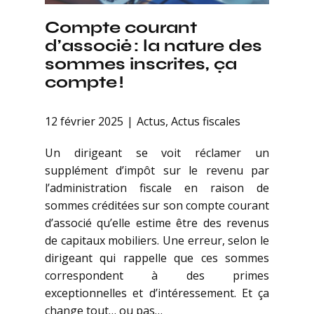
Compte courant
d’associé : la nature des
sommes inscrites, ça
compte !
12 février 2025
Actus
,
Actus fiscales
Un dirigeant se voit réclamer un
supplément d’impôt sur le revenu par
l’administration fiscale en raison de
sommes créditées sur son compte courant
d’associé qu’elle estime être des revenus
de capitaux mobiliers. Une erreur, selon le
dirigeant qui rappelle que ces sommes
correspondent à des primes
exceptionnelles et d’intéressement. Et ça
change tout… ou pas…