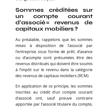
Sommes créditées sur
un compte courant
d’associé = revenus de
capitaux mobiliers ?
Au préalable, rappelons que les sommes
mises à disposition de l’associé par
l’entreprise sous forme de prêt, d’avance
ou d’acompte sont présumées être des
revenus distribués qui doivent être soumis
à l’impôt sur le revenu dans la catégorie
des revenus de capitaux mobiliers (RCM).
En application de ce principe, les sommes
inscrites au crédit d’un compte courant
d’associé ont, sauf preuve contraire
apportée par l’associé titulaire du compte,