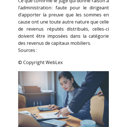
Ce que confirme le juge qui donne raison à
l’administration : faute pour le dirigeant
d’apporter la preuve que les sommes en
cause ont une toute autre nature que celle
de revenus réputés distribués, celles-ci
doivent être imposées dans la catégorie
des revenus de capitaux mobiliers.
Sources :
© Copyright WebLex