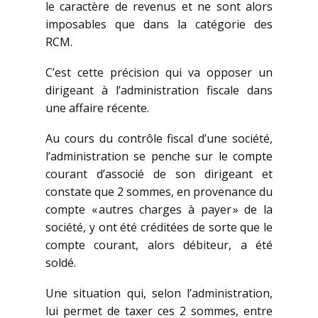
le caractère de revenus et ne sont alors
imposables que dans la catégorie des
RCM.
C’est cette précision qui va opposer un
dirigeant à l’administration fiscale dans
une affaire récente.
Au cours du contrôle fiscal d’une société,
l’administration se penche sur le compte
courant d’associé de son dirigeant et
constate que 2 sommes, en provenance du
compte « autres charges à payer » de la
société, y ont été créditées de sorte que le
compte courant, alors débiteur, a été
soldé.
Une situation qui, selon l’administration,
lui permet de taxer ces 2 sommes, entre