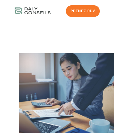
PRENEZ RDV