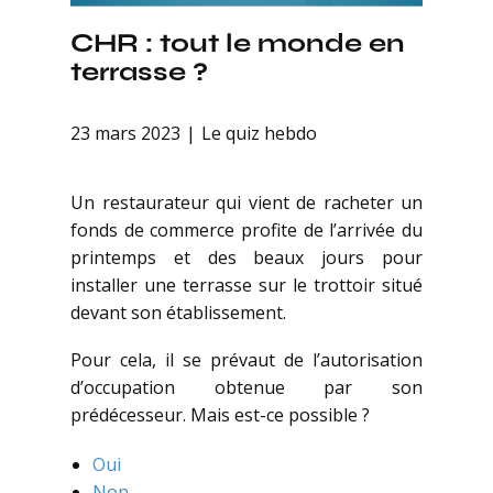
CHR : tout le monde en
terrasse ?
23 mars 2023
Le quiz hebdo
Un restaurateur qui vient de racheter un
fonds de commerce profite de l’arrivée du
printemps et des beaux jours pour
installer une terrasse sur le trottoir situé
devant son établissement.
Pour cela, il se prévaut de l’autorisation
d’occupation obtenue par son
prédécesseur. Mais est-ce possible ?
Oui
Non