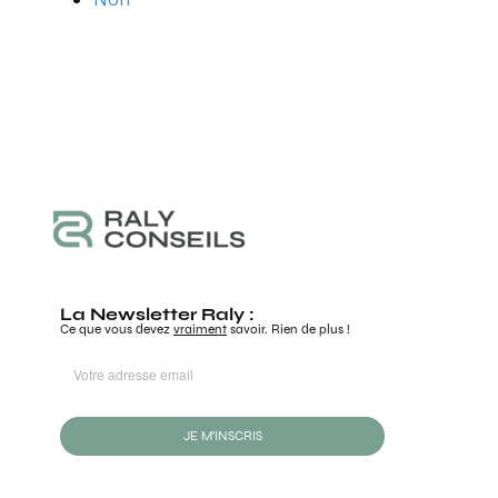
La Newsletter Raly :
Ce que vous devez
vraiment
savoir. Rien de plus !
JE M'INSCRIS