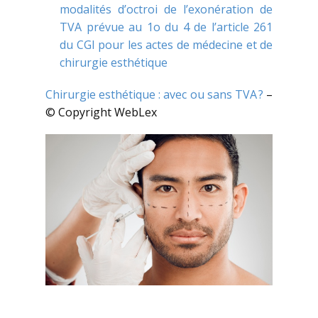
modalités d’octroi de l’exonération de
TVA prévue au 1o du 4 de l’article 261
du CGI pour les actes de médecine et de
chirurgie esthétique
Chirurgie esthétique : avec ou sans TVA ?
–
© Copyright WebLex