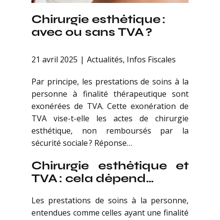
Chirurgie esthétique :
avec ou sans TVA ?
21 avril 2025
Actualités
,
Infos Fiscales
Par principe, les prestations de soins à la
personne à finalité thérapeutique sont
exonérées de TVA. Cette exonération de
TVA vise-t-elle les actes de chirurgie
esthétique, non remboursés par la
sécurité sociale ? Réponse…
Chirurgie esthétique et
TVA : cela dépend…
Les prestations de soins à la personne,
entendues comme celles ayant une finalité