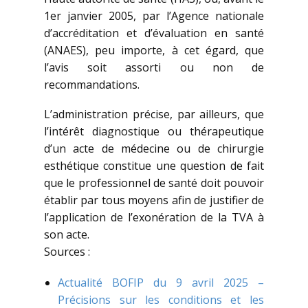
1er janvier 2005, par l’Agence nationale
d’accréditation et d’évaluation en santé
(ANAES), peu importe, à cet égard, que
l’avis soit assorti ou non de
recommandations.
L’administration précise, par ailleurs, que
l’intérêt diagnostique ou thérapeutique
d’un acte de médecine ou de chirurgie
esthétique constitue une question de fait
que le professionnel de santé doit pouvoir
établir par tous moyens afin de justifier de
l’application de l’exonération de la TVA à
son acte.
Sources :
Actualité BOFIP du 9 avril 2025 –
Précisions sur les conditions et les