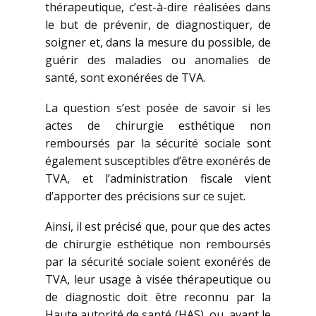
thérapeutique, c’est-à-dire réalisées dans
le but de prévenir, de diagnostiquer, de
soigner et, dans la mesure du possible, de
guérir des maladies ou anomalies de
santé, sont exonérées de TVA.
La question s’est posée de savoir si les
actes de chirurgie esthétique non
remboursés par la sécurité sociale sont
également susceptibles d’être exonérés de
TVA, et l’administration fiscale vient
d’apporter des précisions sur ce sujet.
Ainsi, il est précisé que, pour que des actes
de chirurgie esthétique non remboursés
par la sécurité sociale soient exonérés de
TVA, leur usage à visée thérapeutique ou
de diagnostic doit être reconnu par la
Haute autorité de santé (HAS), ou, avant le