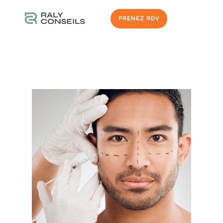
PRENEZ RDV