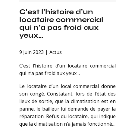
C’est l’histoire d’un
locataire commercial
qui n’a pas froid aux
yeux…
9 juin 2023
Actus
C’est l’histoire d’un locataire commercial
qui n’a pas froid aux yeux…
Le locataire d’un local commercial donne
son congé. Constatant, lors de l’état des
lieux de sortie, que la climatisation est en
panne, le bailleur lui demande de payer la
réparation. Refus du locataire, qui indique
que la climatisation n’a jamais fonctionné…