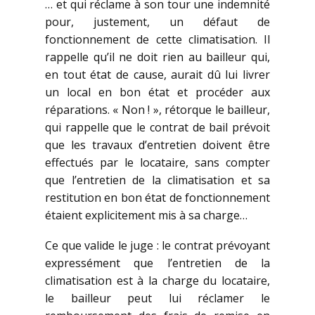
… et qui réclame à son tour une indemnité
pour, justement, un défaut de
fonctionnement de cette climatisation. Il
rappelle qu’il ne doit rien au bailleur qui,
en tout état de cause, aurait dû lui livrer
un local en bon état et procéder aux
réparations. « Non ! », rétorque le bailleur,
qui rappelle que le contrat de bail prévoit
que les travaux d’entretien doivent être
effectués par le locataire, sans compter
que l’entretien de la climatisation et sa
restitution en bon état de fonctionnement
étaient explicitement mis à sa charge…
Ce que valide le juge : le contrat prévoyant
expressément que l’entretien de la
climatisation est à la charge du locataire,
le bailleur peut lui réclamer le