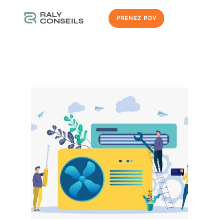
PRENEZ RDV