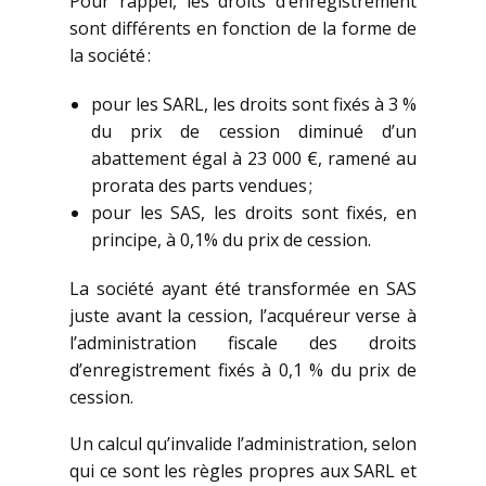
Pour rappel, les droits d’enregistrement
sont différents en fonction de la forme de
la société :
pour les SARL, les droits sont fixés à 3 %
du prix de cession diminué d’un
abattement égal à 23 000 €, ramené au
prorata des parts vendues ;
pour les SAS, les droits sont fixés, en
principe, à 0,1% du prix de cession.
La société ayant été transformée en SAS
juste avant la cession, l’acquéreur verse à
l’administration fiscale des droits
d’enregistrement fixés à 0,1 % du prix de
cession.
Un calcul qu’invalide l’administration, selon
qui ce sont les règles propres aux SARL et