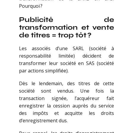
Pourquoi ?
Publicité de
transformation et vente
de titres = trop tôt ?
Les associés d’une SARL (société à
responsabilité limitée) décident de
transformer leur société en SAS (société
par actions simplifiée).
Dès le lendemain, des titres de cette
société sont vendus. Une fois la
transaction signée, l’acquéreur fait
enregistrer la cession auprès du service
des impôts et acquitte les droits
d’enregistrement dus.