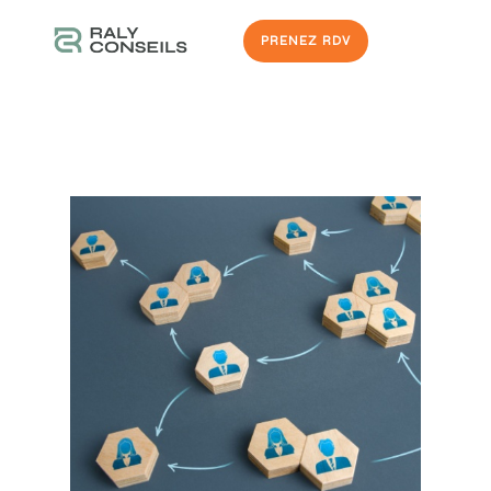
PRENEZ RDV