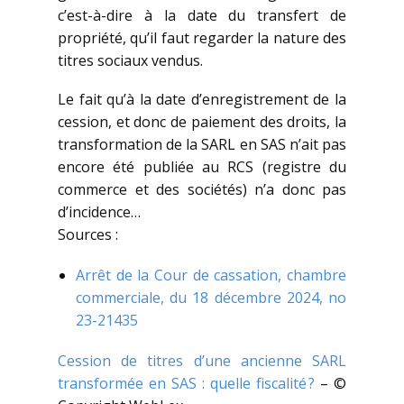
c’est-à-dire à la date du transfert de
propriété, qu’il faut regarder la nature des
titres sociaux vendus.
Le fait qu’à la date d’enregistrement de la
cession, et donc de paiement des droits, la
transformation de la SARL en SAS n’ait pas
encore été publiée au RCS (registre du
commerce et des sociétés) n’a donc pas
d’incidence…
Sources :
Arrêt de la Cour de cassation, chambre
commerciale, du 18 décembre 2024, no
23-21435
Cession de titres d’une ancienne SARL
transformée en SAS : quelle fiscalité ?
– ©