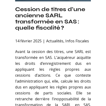
Cession de titres d’une
ancienne SARL
transformée en SAS :
quelle fiscalité ?
14 février 2025
Actualités
,
Infos Fiscales
Avant la cession des titres, une SARL est
transformée en SAS. L’acquéreur acquitte
les droits d’enregistrement dus en
appliquant les règles propres aux
cessions d’actions. Ce que conteste
l’administration qui, elle, calcule les droits
dus en appliquant les règles propres aux
cessions de parts sociales. Elle se
retranche derrière l’inopposabilité de la
transformation de la SARL en SAS.