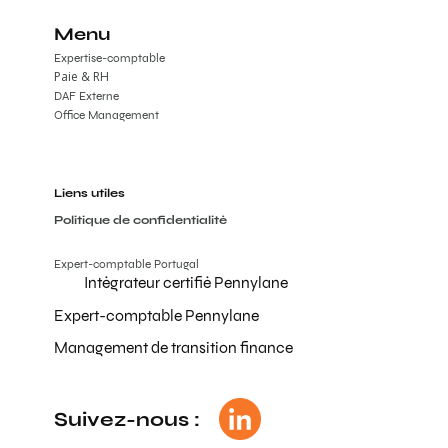
Menu
Expertise-comptable
Paie & RH
DAF Externe
Office Management
Liens utiles
Politique de confidentialité
Expert-comptable Portugal
Intégrateur certifié Pennylane
Expert-comptable Pennylane
Management de transition finance
Suivez-nous :