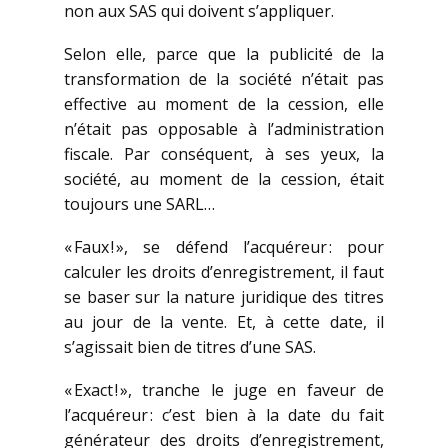
non aux SAS qui doivent s’appliquer.
Selon elle, parce que la publicité de la
transformation de la société n’était pas
effective au moment de la cession, elle
n’était pas opposable à l’administration
fiscale. Par conséquent, à ses yeux, la
société, au moment de la cession, était
toujours une SARL…
« Faux ! », se défend l’acquéreur : pour
calculer les droits d’enregistrement, il faut
se baser sur la nature juridique des titres
au jour de la vente. Et, à cette date, il
s’agissait bien de titres d’une SAS.
« Exact ! », tranche le juge en faveur de
l’acquéreur : c’est bien à la date du fait
générateur des droits d’enregistrement,