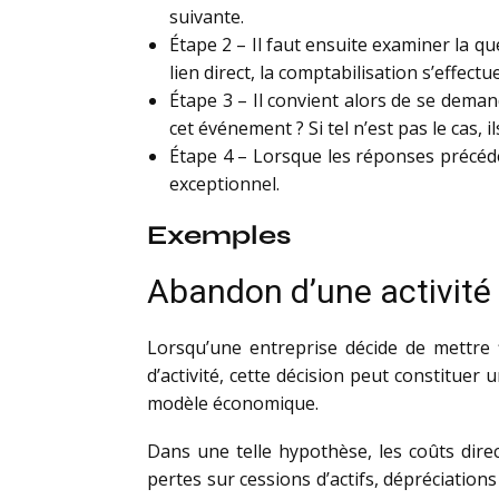
suivante.
Étape 2 – Il faut ensuite examiner la qu
lien direct, la comptabilisation s’effect
Étape 3 – Il convient alors de se deman
cet événement ? Si tel n’est pas le cas, 
Étape 4 – Lorsque les réponses précéden
exceptionnel.
Exemples
Abandon d’une activité 
Lorsqu’une entreprise décide de mettre
d’activité, cette décision peut constitue
modèle économique.
Dans une telle hypothèse, les coûts dire
pertes sur cessions d’actifs, dépréciations