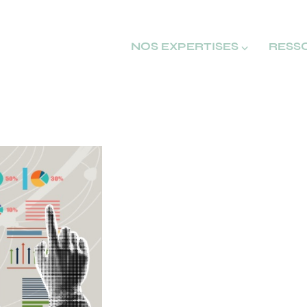
NOS EXPERTISES ⌵
RESS