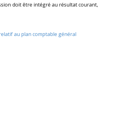
ssion doit être intégré au résultat courant,
elatif au plan comptable général