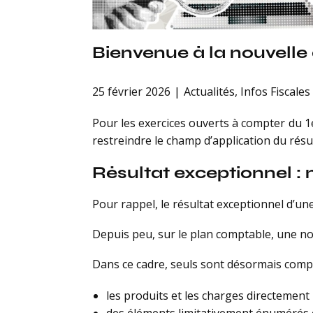
Bienvenue à la nouvelle 
25 février 2026
Actualités
,
Infos Fiscales
Pour les exercices ouverts à compter du 1er
restreindre le champ d’application du résul
Résultat exceptionnel : 
Pour rappel, le résultat exceptionnel d’une
Depuis peu, sur le plan comptable, une nou
Dans ce cadre, seuls sont désormais compta
les produits et les charges directement