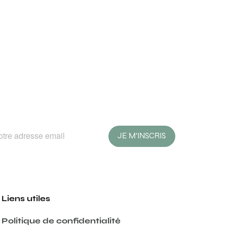
JE M'INSCRIS
Liens utiles
Politique de confidentialité