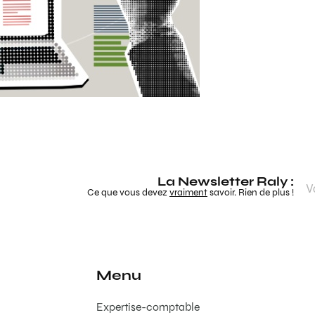
La Newsletter Raly :
Ce que vous devez
vraiment
savoir. Rien de plus !
Menu
Expertise-comptable