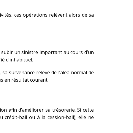
ivités, ces opérations relèvent alors de sa
subir un sinistre important au cours d’un
ié d’inhabituel.
, sa survenance relève de l’aléa normal de
es en résultat courant.
 afin d’améliorer sa trésorerie. Si cette
 crédit-bail ou à la cession-bail), elle ne