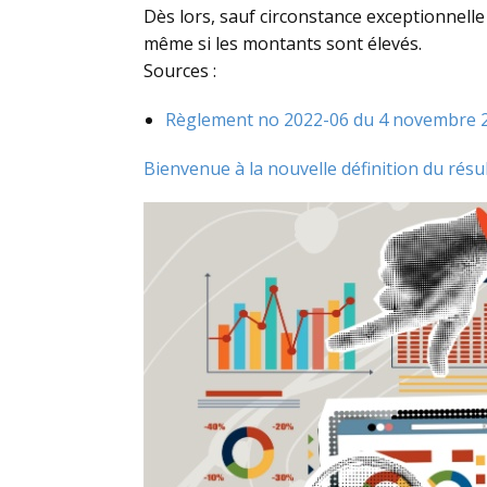
Dès lors, sauf circonstance exceptionnelle 
même si les montants sont élevés.
Sources :
Règlement no 2022-06 du 4 novembre 20
Bienvenue à la nouvelle définition du résu