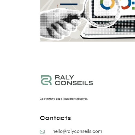
Copyright © 2023. Tous droits réservés.
Contacts
hello@ralyconseils.com