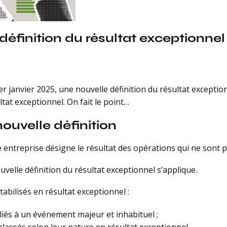
définition du résultat exceptionnel
 janvier 2025, une nouvelle définition du résultat exceptionn
tat exceptionnel. On fait le point…
nouvelle définition
 entreprise désigne le résultat des opérations qui ne sont pa
velle définition du résultat exceptionnel s’applique.
bilisés en résultat exceptionnel :
 liés à un événement majeur et inhabituel ;