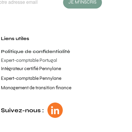
JE M'INSCRIS
Liens utiles
Politique de confidentialité
Expert-comptable Portugal
Intégrateur certifié Pennylane
Expert-comptable Pennylane
Management de transition finance
Suivez-nous :