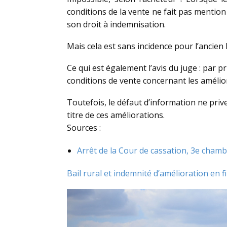
conditions de la vente ne fait pas mention 
son droit à indemnisation.
Mais cela est sans incidence pour l’ancien 
Ce qui est également l’avis du juge : par pr
conditions de vente concernant les amélio
Toutefois, le défaut d’information ne priv
titre de ces améliorations.
Sources :
Arrêt de la Cour de cassation, 3e chamb
Bail rural et indemnité d’amélioration en f