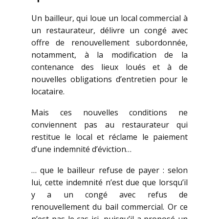
Un bailleur, qui loue un local commercial à
un restaurateur, délivre un congé avec
offre de renouvellement subordonnée,
notamment, à la modification de la
contenance des lieux loués et à de
nouvelles obligations d’entretien pour le
locataire.
Mais ces nouvelles conditions ne
conviennent pas au restaurateur qui
restitue le local et réclame le paiement
d’une indemnité d’éviction…
… que le bailleur refuse de payer : selon
lui, cette indemnité n’est due que lorsqu’il
y a un congé avec refus de
renouvellement du bail commercial. Or ce