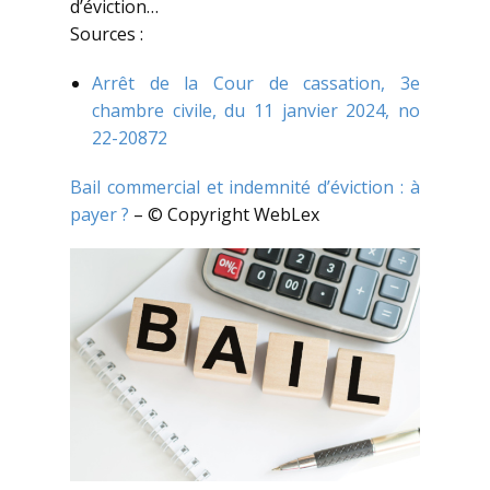
d’éviction…
Sources :
Arrêt de la Cour de cassation, 3e
chambre civile, du 11 janvier 2024, no
22-20872
Bail commercial et indemnité d’éviction : à
payer ?
– © Copyright WebLex