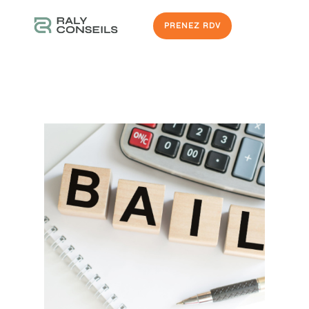
PRENEZ RDV