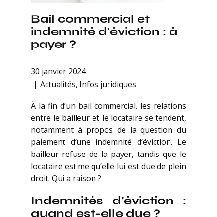
Bail commercial et
indemnité d’éviction : à
payer ?
30 janvier 2024
Actualités
,
Infos juridiques
À la fin d’un bail commercial, les relations
entre le bailleur et le locataire se tendent,
notamment à propos de la question du
paiement d’une indemnité d’éviction. Le
bailleur refuse de la payer, tandis que le
locataire estime qu’elle lui est due de plein
droit. Qui a raison ?
Indemnités d’éviction :
quand est-elle due ?