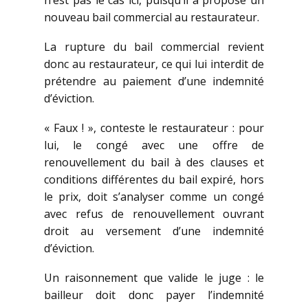
n’est pas le cas ici, puisqu’il a proposé un
nouveau bail commercial au restaurateur.
La rupture du bail commercial revient
donc au restaurateur, ce qui lui interdit de
prétendre au paiement d’une indemnité
d’éviction.
« Faux ! », conteste le restaurateur : pour
lui, le congé avec une offre de
renouvellement du bail à des clauses et
conditions différentes du bail expiré, hors
le prix, doit s’analyser comme un congé
avec refus de renouvellement ouvrant
droit au versement d’une indemnité
d’éviction.
Un raisonnement que valide le juge : le
bailleur doit donc payer l’indemnité