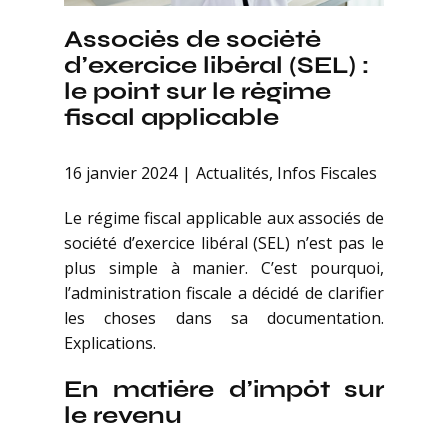
Associés de société
d’exercice libéral (SEL) :
le point sur le régime
fiscal applicable
16 janvier 2024
Actualités
,
Infos Fiscales
Le régime fiscal applicable aux associés de
société d’exercice libéral (SEL) n’est pas le
plus simple à manier. C’est pourquoi,
l’administration fiscale a décidé de clarifier
les choses dans sa documentation.
Explications.
En matière d’impôt sur
le revenu