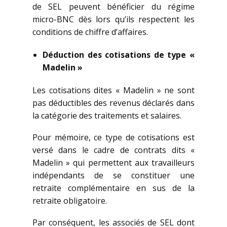
de SEL peuvent bénéficier du régime
micro-BNC dès lors qu’ils respectent les
conditions de chiffre d’affaires.
Déduction des cotisations de type «
Madelin »
Les cotisations dites « Madelin » ne sont
pas déductibles des revenus déclarés dans
la catégorie des traitements et salaires.
Pour mémoire, ce type de cotisations est
versé dans le cadre de contrats dits «
Madelin » qui permettent aux travailleurs
indépendants de se constituer une
retraite complémentaire en sus de la
retraite obligatoire.
Par conséquent, les associés de SEL dont