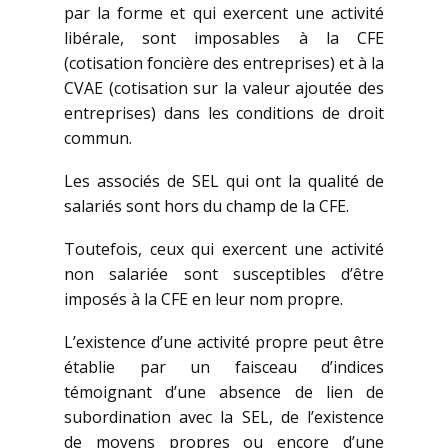
par la forme et qui exercent une activité
libérale, sont imposables à la CFE
(cotisation foncière des entreprises) et à la
CVAE (cotisation sur la valeur ajoutée des
entreprises) dans les conditions de droit
commun.
Les associés de SEL qui ont la qualité de
salariés sont hors du champ de la CFE.
Toutefois, ceux qui exercent une activité
non salariée sont susceptibles d’être
imposés à la CFE en leur nom propre.
L’existence d’une activité propre peut être
établie par un faisceau d’indices
témoignant d’une absence de lien de
subordination avec la SEL, de l’existence
de moyens propres ou encore d’une