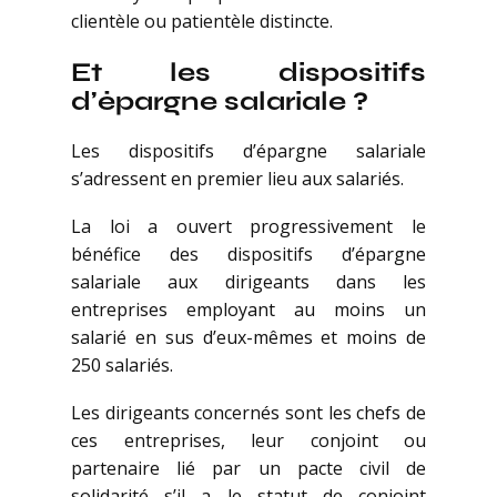
clientèle ou patientèle distincte.
Et les dispositifs
d’épargne salariale ?
Les dispositifs d’épargne salariale
s’adressent en premier lieu aux salariés.
La loi a ouvert progressivement le
bénéfice des dispositifs d’épargne
salariale aux dirigeants dans les
entreprises employant au moins un
salarié en sus d’eux-mêmes et moins de
250 salariés.
Les dirigeants concernés sont les chefs de
ces entreprises, leur conjoint ou
partenaire lié par un pacte civil de
solidarité s’il a le statut de conjoint