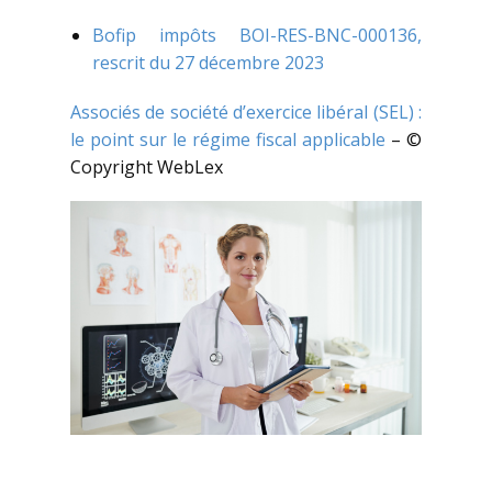
Bofip impôts BOI-RES-BNC-000136,
rescrit du 27 décembre 2023
Associés de société d’exercice libéral (SEL) :
le point sur le régime fiscal applicable
– ©
Copyright WebLex