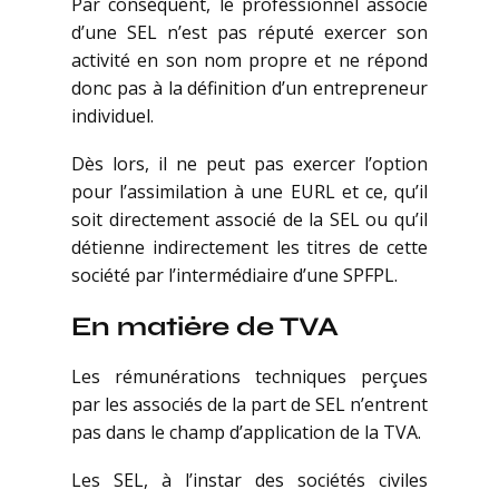
Par conséquent, le professionnel associé
d’une SEL n’est pas réputé exercer son
activité en son nom propre et ne répond
donc pas à la définition d’un entrepreneur
individuel.
Dès lors, il ne peut pas exercer l’option
pour l’assimilation à une EURL et ce, qu’il
soit directement associé de la SEL ou qu’il
détienne indirectement les titres de cette
société par l’intermédiaire d’une SPFPL.
En matière de TVA
Les rémunérations techniques perçues
par les associés de la part de SEL n’entrent
pas dans le champ d’application de la TVA.
Les SEL, à l’instar des sociétés civiles