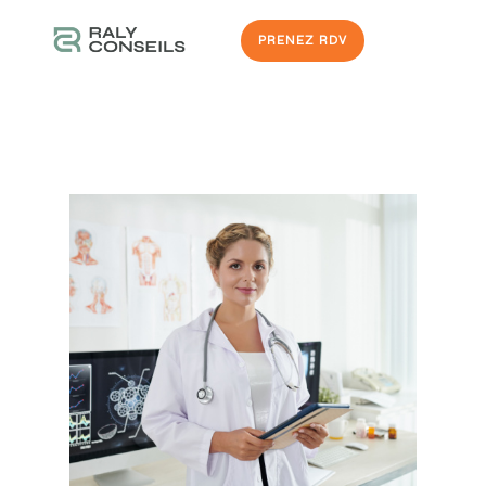
PRENEZ RDV