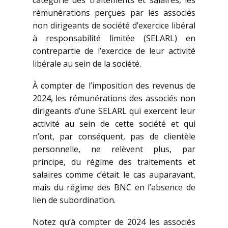
catégorie des traitements et salaires, les
rémunérations perçues par les associés
non dirigeants de société d’exercice libéral
à responsabilité limitée (SELARL) en
contrepartie de l’exercice de leur activité
libérale au sein de la société.
À compter de l’imposition des revenus de
2024, les rémunérations des associés non
dirigeants d’une SELARL qui exercent leur
activité au sein de cette société et qui
n’ont, par conséquent, pas de clientèle
personnelle, ne relèvent plus, par
principe, du régime des traitements et
salaires comme c’était le cas auparavant,
mais du régime des BNC en l’absence de
lien de subordination.
Notez qu’à compter de 2024 les associés