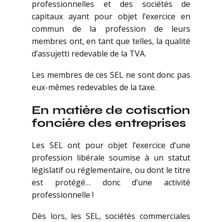
professionnelles et des sociétés de
capitaux ayant pour objet l’exercice en
commun de la profession de leurs
membres ont, en tant que telles, la qualité
d’assujetti redevable de la TVA.
Les membres de ces SEL ne sont donc pas
eux-mêmes redevables de la taxe.
En matière de cotisation
foncière des entreprises
Les SEL ont pour objet l’exercice d’une
profession libérale soumise à un statut
législatif ou réglementaire, ou dont le titre
est protégé… donc d’une activité
professionnelle !
Dès lors, les SEL, sociétés commerciales