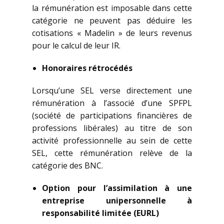
la rémunération est imposable dans cette
catégorie ne peuvent pas déduire les
cotisations « Madelin » de leurs revenus
pour le calcul de leur IR.
Honoraires rétrocédés
Lorsqu’une SEL verse directement une
rémunération à l’associé d’une SPFPL
(société de participations financières de
professions libérales) au titre de son
activité professionnelle au sein de cette
SEL, cette rémunération relève de la
catégorie des BNC.
Option pour l’assimilation à une
entreprise
unipersonnelle à
responsabilité limitée (EURL)