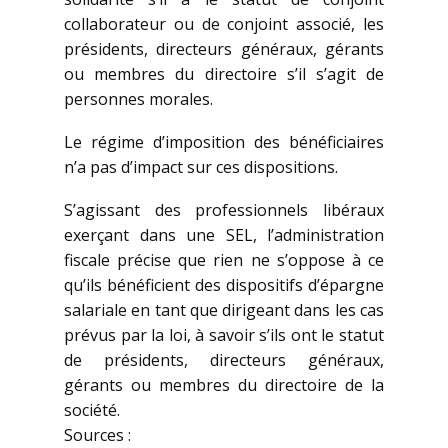
collaborateur ou de conjoint associé, les
présidents, directeurs généraux, gérants
ou membres du directoire s’il s’agit de
personnes morales.
Le régime d’imposition des bénéficiaires
n’a pas d’impact sur ces dispositions.
S’agissant des professionnels libéraux
exerçant dans une SEL, l’administration
fiscale précise que rien ne s’oppose à ce
qu’ils bénéficient des dispositifs d’épargne
salariale en tant que dirigeant dans les cas
prévus par la loi, à savoir s’ils ont le statut
de présidents, directeurs généraux,
gérants ou membres du directoire de la
société.
Sources :