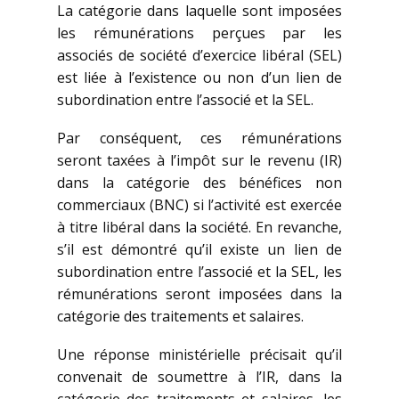
La catégorie dans laquelle sont imposées
les rémunérations perçues par les
associés de société d’exercice libéral (SEL)
est liée à l’existence ou non d’un lien de
subordination entre l’associé et la SEL.
Par conséquent, ces rémunérations
seront taxées à l’impôt sur le revenu (IR)
dans la catégorie des bénéfices non
commerciaux (BNC) si l’activité est exercée
à titre libéral dans la société. En revanche,
s’il est démontré qu’il existe un lien de
subordination entre l’associé et la SEL, les
rémunérations seront imposées dans la
catégorie des traitements et salaires.
Une réponse ministérielle précisait qu’il
convenait de soumettre à l’IR, dans la