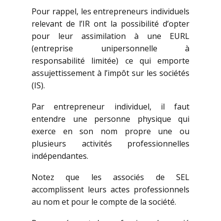
Pour rappel, les entrepreneurs individuels
relevant de l’IR ont la possibilité d’opter
pour leur assimilation à une EURL
(entreprise unipersonnelle à
responsabilité limitée) ce qui emporte
assujettissement à l’impôt sur les sociétés
(IS).
Par entrepreneur individuel, il faut
entendre une personne physique qui
exerce en son nom propre une ou
plusieurs activités professionnelles
indépendantes.
Notez que les associés de SEL
accomplissent leurs actes professionnels
au nom et pour le compte de la société.