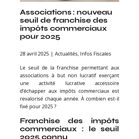
Associations : nouveau
seuil de franchise des
impôts commerciaux
pour 2025
28 avril 2025
Actualités
,
Infos Fiscales
Le seuil de la franchise permettant aux
associations à but non lucratif exerçant
une activité lucrative accessoire
d’échapper aux impôts commerciaux est
revalorisé chaque année. À combien est-il
fixé pour 2025 ?
Franchise des impôts
commerciaux : le seuil
2025 connu