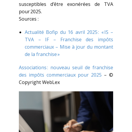
susceptibles d’être exonérées de TVA
pour 2025.
Sources :
Actualité Bofip du 16 avril 2025 : « IS –
TVA – IF – Franchise des impôts
commerciaux – Mise à jour du montant
de la franchise »
Associations : nouveau seuil de franchise
des impôts commerciaux pour 2025
– ©
Copyright WebLex