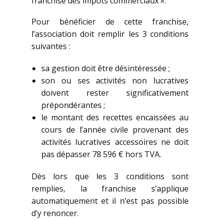
franchise des impôts commerciaux ».
Pour bénéficier de cette franchise,
l’association doit remplir les 3 conditions
suivantes :
sa gestion doit être désintéressée ;
son ou ses activités non lucratives
doivent rester significativement
prépondérantes ;
le montant des recettes encaissées au
cours de l’année civile provenant des
activités lucratives accessoires ne doit
pas dépasser 78 596 € hors TVA.
Dès lors que les 3 conditions sont
remplies, la franchise s’applique
automatiquement et il n’est pas possible
d’y renoncer.