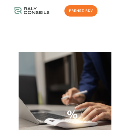
PRENEZ RDV