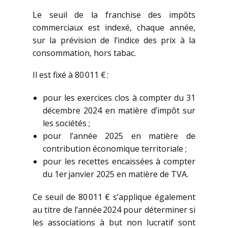
Le seuil de la franchise des impôts
commerciaux est indexé, chaque année,
sur la prévision de l’indice des prix à la
consommation, hors tabac.
Il est fixé à 80 011 € :
pour les exercices clos à compter du 31
décembre 2024 en matière d’impôt sur
les sociétés ;
pour l’année 2025 en matière de
contribution économique territoriale ;
pour les recettes encaissées à compter
du 1er janvier 2025 en matière de TVA.
Ce seuil de 80 011 € s’applique également
au titre de l’année 2024 pour déterminer si
les associations à but non lucratif sont