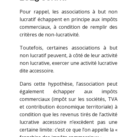
Pour rappel, les associations à but non
lucratif échappent en principe aux impôts
commerciaux, à condition de remplir des
critères de non-lucrativité.
Toutefois, certaines associations à but
non lucratif peuvent, à côté de leur activité
non lucrative, exercer une activité lucrative
dite accessoire.
Dans cette hypothèse, l’association peut
également échapper aux impôts
commerciaux (impôt sur les sociétés, TVA
et contribution économique territoriale) à
condition que les revenus tirés de l’activité
lucrative accessoire n’excèdent pas une
certaine limite : c’est ce que l’on appelle la «