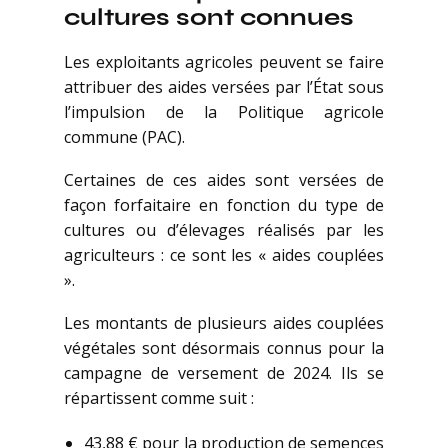
cultures sont connues
Les exploitants agricoles peuvent se faire
attribuer des aides versées par l’État sous
l’impulsion de la Politique agricole
commune (PAC).
Certaines de ces aides sont versées de
façon forfaitaire en fonction du type de
cultures ou d’élevages réalisés par les
agriculteurs : ce sont les « aides couplées
».
Les montants de plusieurs aides couplées
végétales sont désormais connus pour la
campagne de versement de 2024. Ils se
répartissent comme suit :
43,88 € pour la production de semences