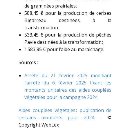
de graminées prairiales ;
588,45 € pour la production de cerises
Bigarreau destinées à la
transformation ;
533,45 € pour la production de pêches
Pavie destinées à la transformation ;
1 583,85 € pour l’aide au maraîchage.
Sources :
Arrêté du 21 février 2025 modifiant
l’arrêté du 6 février 2025 fixant les
montants unitaires des aides couplées
végétales pour la campagne 2024
Aides couplées végétales : publication de
certains montants pour 2024
– ©
Copyright WebLex