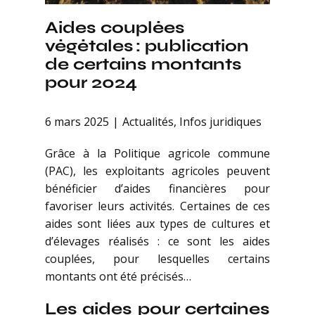
Aides couplées
végétales : publication
de certains montants
pour 2024
6 mars 2025
Actualités
,
Infos juridiques
Grâce à la Politique agricole commune
(PAC), les exploitants agricoles peuvent
bénéficier d’aides financières pour
favoriser leurs activités. Certaines de ces
aides sont liées aux types de cultures et
d’élevages réalisés : ce sont les aides
couplées, pour lesquelles certains
montants ont été précisés…
Les aides pour certaines