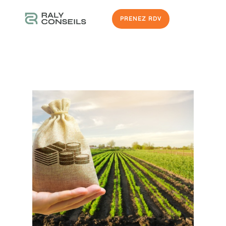
PRENEZ RDV