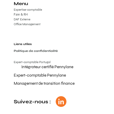
Menu
Expertise-comptable
Paie & RH
DAF Externe
Office Management
Liens utiles
Politique de confidentialité
Expert-comptable Portugal
Intégrateur certifié Pennylane
Expert-comptable Pennylane
Management de transition finance
Suivez-nous :