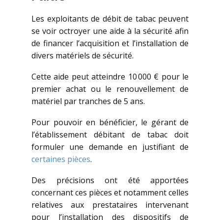
Les exploitants de débit de tabac peuvent
se voir octroyer une aide à la sécurité afin
de financer l’acquisition et l’installation de
divers matériels de sécurité.
Cette aide peut atteindre 10 000 € pour le
premier achat ou le renouvellement de
matériel par tranches de 5 ans.
Pour pouvoir en bénéficier, le gérant de
l’établissement débitant de tabac doit
formuler une demande en justifiant de
certaines pièces
.
Des précisions ont été apportées
concernant ces pièces et notamment celles
relatives aux prestataires intervenant
pour l’installation des dispositifs de