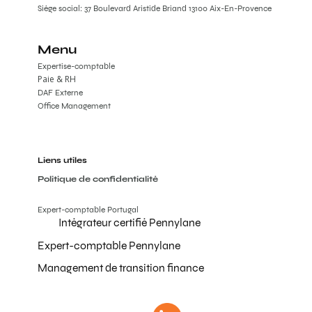
Siège social: 37 Boulevard Aristide Briand 13100 Aix-En-Provence
Menu
Expertise-comptable
Paie & RH
DAF Externe
Office Management
Liens utiles
Politique de confidentialité
Expert-comptable Portugal
Intégrateur certifié Pennylane
Expert-comptable Pennylane
Management de transition finance