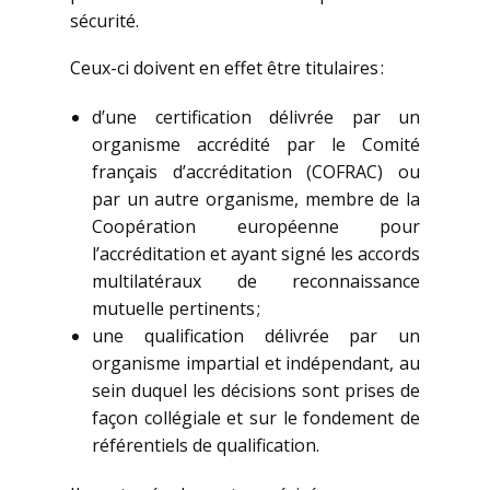
sécurité.
Ceux-ci doivent en effet être titulaires :
d’une certification délivrée par un
organisme accrédité par le Comité
français d’accréditation (COFRAC) ou
par un autre organisme, membre de la
Coopération européenne pour
l’accréditation et ayant signé les accords
multilatéraux de reconnaissance
mutuelle pertinents ;
une qualification délivrée par un
organisme impartial et indépendant, au
sein duquel les décisions sont prises de
façon collégiale et sur le fondement de
référentiels de qualification.