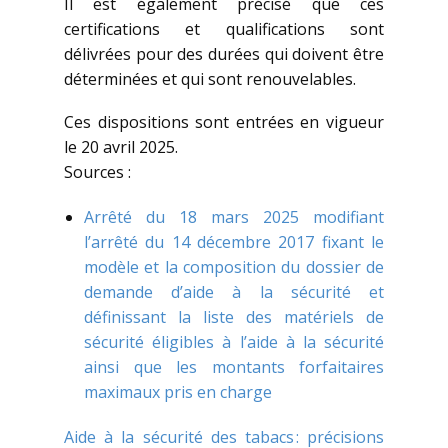
Il est également précisé que ces
certifications et qualifications sont
délivrées pour des durées qui doivent être
déterminées et qui sont renouvelables.
Ces dispositions sont entrées en vigueur
le 20 avril 2025.
Sources :
Arrêté du 18 mars 2025 modifiant
l’arrêté du 14 décembre 2017 fixant le
modèle et la composition du dossier de
demande d’aide à la sécurité et
définissant la liste des matériels de
sécurité éligibles à l’aide à la sécurité
ainsi que les montants forfaitaires
maximaux pris en charge
Aide à la sécurité des tabacs : précisions