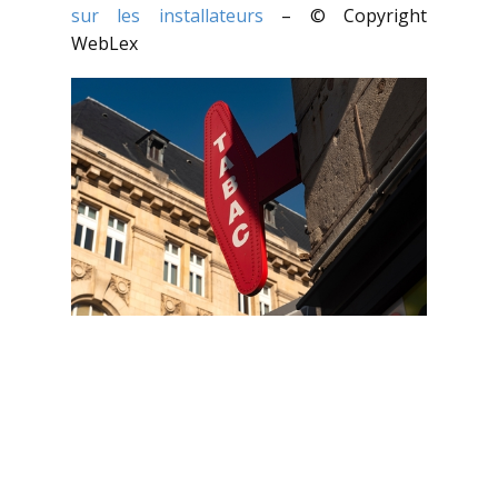
sur les installateurs
– © Copyright
WebLex