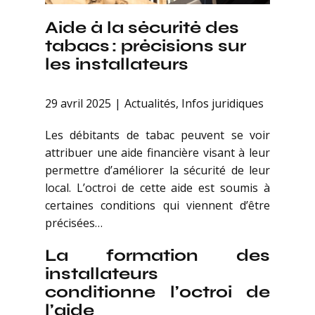
Aide à la sécurité des
tabacs : précisions sur
les installateurs
29 avril 2025
Actualités
,
Infos juridiques
Les débitants de tabac peuvent se voir
attribuer une aide financière visant à leur
permettre d’améliorer la sécurité de leur
local. L’octroi de cette aide est soumis à
certaines conditions qui viennent d’être
précisées…
La formation des
installateurs
conditionne l’octroi de
l’aide