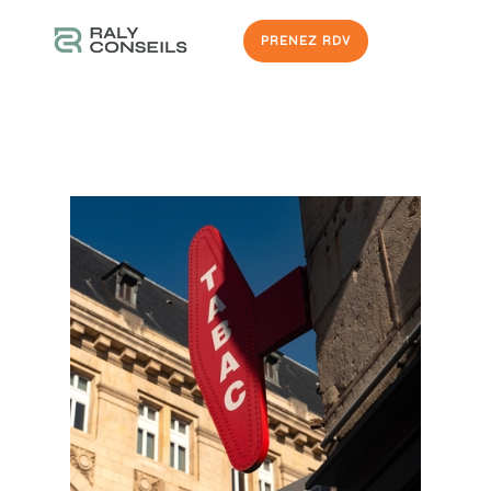
PRENEZ RDV