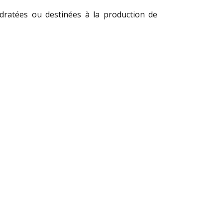
dratées ou destinées à la production de