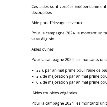
Ces aides sont versées indépendamment de
découplées.
Aide pour l’élevage de veaux
Pour la campagne 2024, le montant unitair
veau éligible.
Aides ovines
Pour la campagne 2024, les montants unita
22 € par animal primé pour l’aide de bas
2 € de majoration par animal primé pou
6 € de majoration par animal primé po
Aides couplées végétales
Pour la campagne 2024, les montants unita