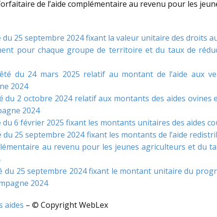
orfaitaire de l’aide complémentaire au revenu pour les jeunes
té du 25 septembre 2024 fixant la valeur unitaire des droits 
ent pour chaque groupe de territoire et du taux de réduc
rrêté du 24 mars 2025 relatif au montant de l’aide aux 
gne 2024
té du 2 octobre 2024 relatif aux montants des aides ovines 
mpagne 2024
té du 6 février 2025 fixant les montants unitaires des aides
té du 25 septembre 2024 fixant les montants de l’aide redis
lémentaire au revenu pour les jeunes agriculteurs et du ta
té du 25 septembre 2024 fixant le montant unitaire du progr
campagne 2024
s aides
– © Copyright WebLex