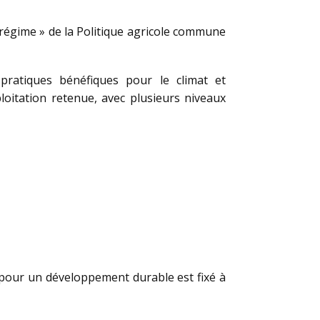
orégime » de la Politique agricole commune
 pratiques bénéfiques pour le climat et
ploitation retenue, avec plusieurs niveaux
 pour un développement durable est fixé à