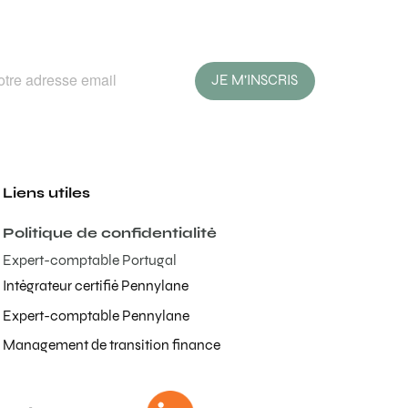
JE M'INSCRIS
Liens utiles
Politique de confidentialité
Expert-comptable Portugal
Intégrateur certifié Pennylane
Expert-comptable Pennylane
Management de transition finance