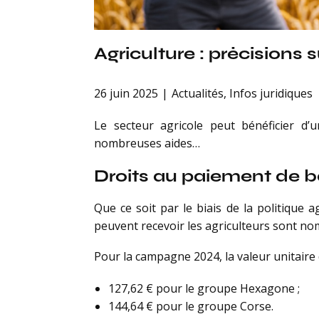
Agriculture : précisions
26 juin 2025
Actualités
,
Infos juridiques
Le secteur agricole peut bénéficier d
nombreuses aides…
Droits au paiement de 
Que ce soit par le biais de la politique
peuvent recevoir les agriculteurs sont no
Pour la campagne 2024, la valeur unitaire 
127,62 € pour le groupe Hexagone ;
144,64 € pour le groupe Corse.