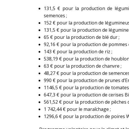
131,5 € pour la production de légum
semences ;
152 € pour la production de légumineu
131,5 € pour la production de légumin
65 € pour la production de blé dur ;
92,16 € pour la production de pommes de
143 € pour la production de riz ;
538,19 € pour la production de houblon
63 € pour la production de chanvre ;
48,27 € pour la production de semences
990 € pour la production de prunes d’En
1146,5 € pour la production de tomates 
647,3 € pour la production de cerises B
561,52 € pour la production de pêches d
1 742,44 € pour le maraîchage ;
1296,6 € pour la production de poires W