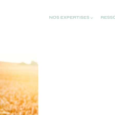
NOS EXPERTISES ⌵
RESS