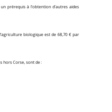
un prérequis à l’obtention d’autres aides
’agriculture biologique est de 68,70 € par
 hors Corse, sont de :