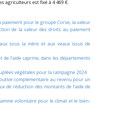
 agriculteurs est fixé à 4 469 €.
au paiement pour le groupe Corse, la valeur
tion de la valeur des droits au paiement
veaux sous la mère et aux veaux issus de
et de l’aide caprine, dans les départements
 couplées végétales pour la campagne 2024
tributive complémentaire au revenu pour un
ux de réduction des montants de l’aide de
amme volontaire pour le climat et le bien-