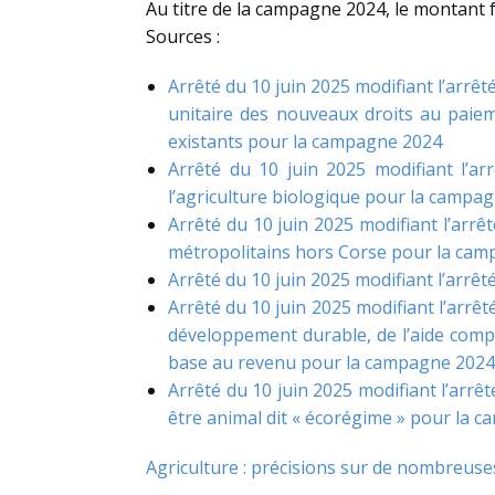
Au titre de la campagne 2024, le montant f
Sources :
Arrêté du 10 juin 2025 modifiant l’arrê
unitaire des nouveaux droits au paiem
existants pour la campagne 2024
Arrêté du 10 juin 2025 modifiant l’a
l’agriculture biologique pour la campa
Arrêté du 10 juin 2025 modifiant l’arrê
métropolitains hors Corse pour la ca
Arrêté du 10 juin 2025 modifiant l’arrê
Arrêté du 10 juin 2025 modifiant l’arrê
développement durable, de l’aide comp
base au revenu pour la campagne 2024
Arrêté du 10 juin 2025 modifiant l’arrê
être animal dit « écorégime » pour la 
Agriculture : précisions sur de nombreuse