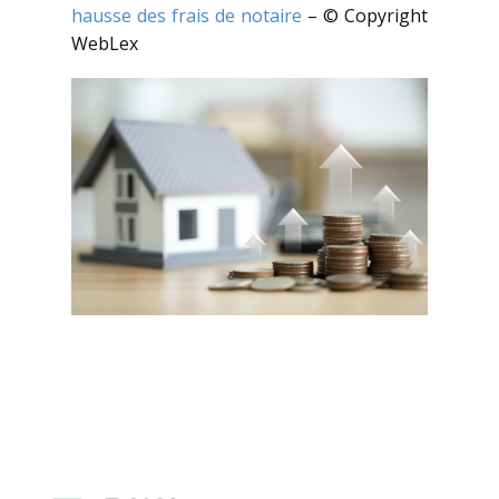
hausse des frais de notaire
– © Copyright
WebLex