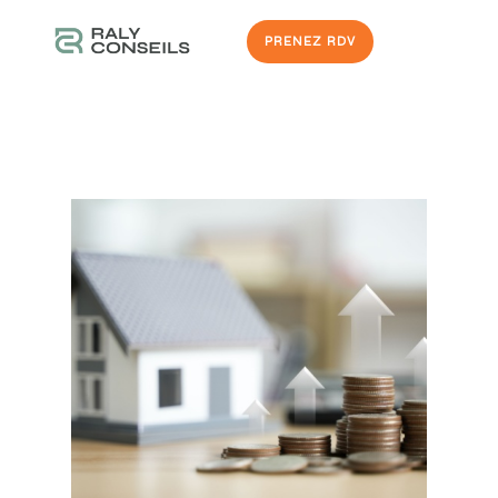
PRENEZ RDV