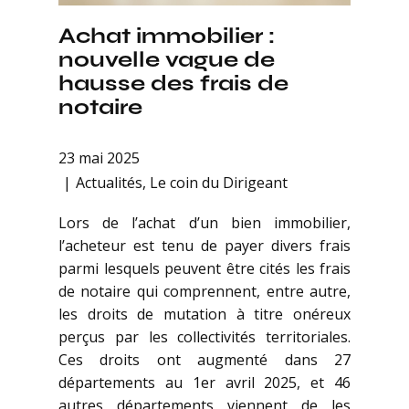
Achat immobilier :
nouvelle vague de
hausse des frais de
notaire
23 mai 2025
Actualités
,
Le coin du Dirigeant
Lors de l’achat d’un bien immobilier,
l’acheteur est tenu de payer divers frais
parmi lesquels peuvent être cités les frais
de notaire qui comprennent, entre autre,
les droits de mutation à titre onéreux
perçus par les collectivités territoriales.
Ces droits ont augmenté dans 27
départements au 1er avril 2025, et 46
autres départements viennent de les