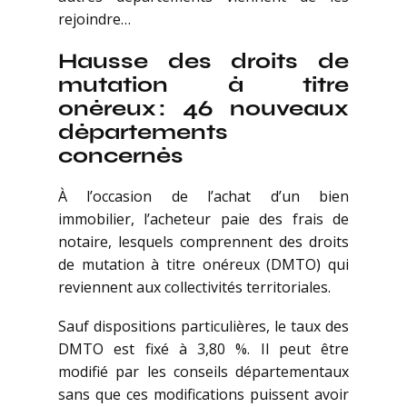
rejoindre…
Hausse des droits de
mutation à titre
onéreux : 46 nouveaux
départements
concernés
À l’occasion de l’achat d’un bien
immobilier, l’acheteur paie des frais de
notaire, lesquels comprennent des droits
de mutation à titre onéreux (DMTO) qui
reviennent aux collectivités territoriales.
Sauf dispositions particulières, le taux des
DMTO est fixé à 3,80 %. Il peut être
modifié par les conseils départementaux
sans que ces modifications puissent avoir