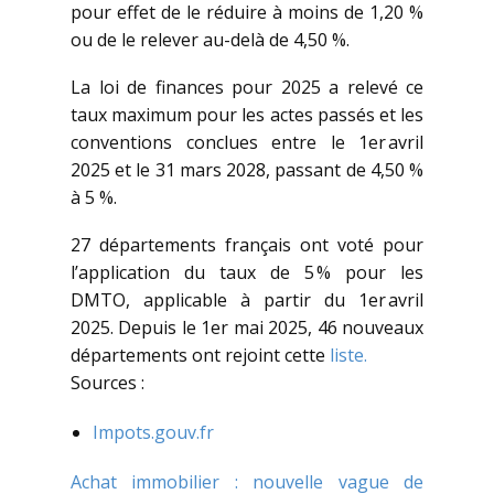
pour effet de le réduire à moins de 1,20 %
ou de le relever au-delà de 4,50 %.
La loi de finances pour 2025 a relevé ce
taux maximum pour les actes passés et les
conventions conclues entre le 1er avril
2025 et le 31 mars 2028, passant de 4,50 %
à 5 %.
27 départements français ont voté pour
l’application du taux de 5 % pour les
DMTO, applicable à partir du 1er avril
2025. Depuis le 1er mai 2025, 46 nouveaux
départements ont rejoint cette
liste.
Sources :
Impots.gouv.fr
Achat immobilier : nouvelle vague de