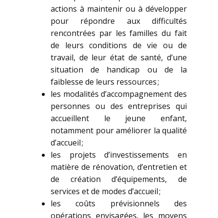
actions à maintenir ou à développer
pour répondre aux difficultés
rencontrées par les familles du fait
de leurs conditions de vie ou de
travail, de leur état de santé, d’une
situation de handicap ou de la
faiblesse de leurs ressources ;
les modalités d’accompagnement des
personnes ou des entreprises qui
accueillent le jeune enfant,
notamment pour améliorer la qualité
d’accueil ;
les projets d’investissements en
matière de rénovation, d’entretien et
de création d’équipements, de
services et de modes d’accueil ;
les coûts prévisionnels des
opérations envisagées, les moyens