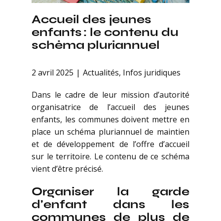
Accueil des jeunes
enfants : le contenu du
schéma pluriannuel
2 avril 2025
Actualités
,
Infos juridiques
Dans le cadre de leur mission d’autorité
organisatrice de l’accueil des jeunes
enfants, les communes doivent mettre en
place un schéma pluriannuel de maintien
et de développement de l’offre d’accueil
sur le territoire. Le contenu de ce schéma
vient d’être précisé.
Organiser la garde
d’enfant dans les
communes de plus de