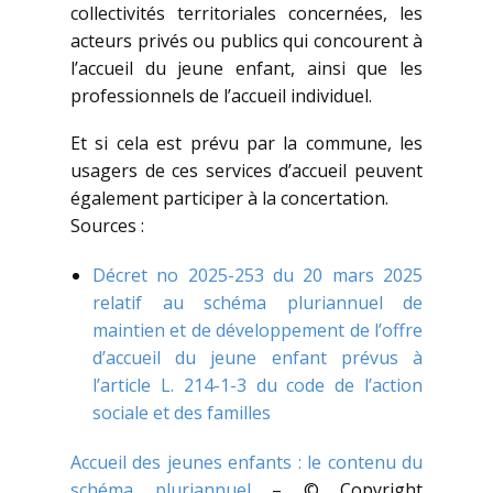
collectivités territoriales concernées, les
acteurs privés ou publics qui concourent à
l’accueil du jeune enfant, ainsi que les
professionnels de l’accueil individuel.
Et si cela est prévu par la commune, les
usagers de ces services d’accueil peuvent
également participer à la concertation.
Sources :
Décret no 2025-253 du 20 mars 2025
relatif au schéma pluriannuel de
maintien et de développement de l’offre
d’accueil du jeune enfant prévus à
l’article L. 214-1-3 du code de l’action
sociale et des familles
Accueil des jeunes enfants : le contenu du
schéma pluriannuel
– © Copyright