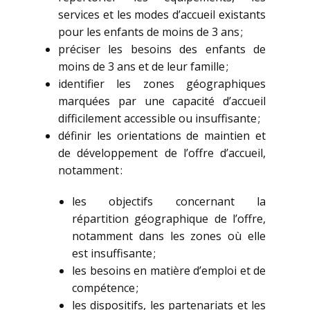
services et les modes d’accueil existants
pour les enfants de moins de 3 ans ;
préciser les besoins des enfants de
moins de 3 ans et de leur famille ;
identifier les zones géographiques
marquées par une capacité d’accueil
difficilement accessible ou insuffisante ;
définir les orientations de maintien et
de développement de l’offre d’accueil,
notamment :
les objectifs concernant la
répartition géographique de l’offre,
notamment dans les zones où elle
est insuffisante ;
les besoins en matière d’emploi et de
compétence ;
les dispositifs, les partenariats et les