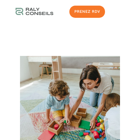
PRENEZ RDV