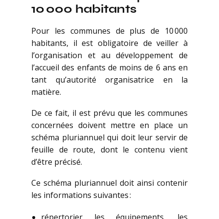
10 000 habitants
Pour les communes de plus de 10 000
habitants, il est obligatoire de veiller à
l’organisation et au développement de
l’accueil des enfants de moins de 6 ans en
tant qu’autorité organisatrice en la
matière.
De ce fait, il est prévu que les communes
concernées doivent mettre en place un
schéma pluriannuel qui doit leur servir de
feuille de route, dont le contenu vient
d’être précisé.
Ce schéma pluriannuel doit ainsi contenir
les informations suivantes :
répertorier les équipements, les