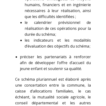
humains, financiers et en ingénierie
nécessaires à leur réalisation, ainsi
que les difficultés identifiées ;
le calendrier prévisionnel de
réalisation de ces opérations pour la
durée du schéma ;
les indicateurs et les modalités
d’évaluation des objectifs du schéma ;
préciser les partenariats à renforcer
afin de développer l’offre d’accueil du
jeune enfant et soutenir sa qualité.
Ce schéma pluriannuel est élaboré après
une concertation entre la commune, la
caisse d’allocations familiales, le cas
échéant, la mutualité sociale agricole, le
conseil départemental et les autres