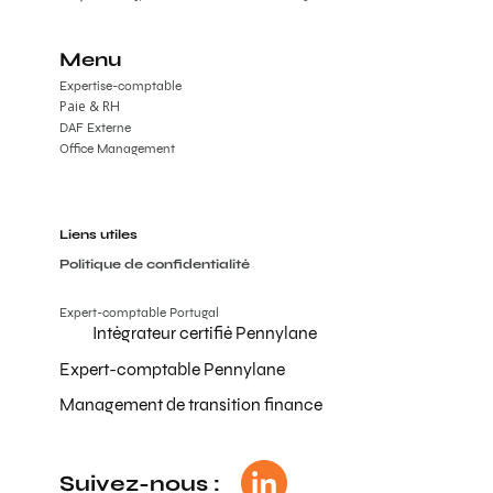
Menu
Expertise-comptable
Paie & RH
DAF Externe
Office Management
Liens utiles
Politique de confidentialité
Expert-comptable Portugal
Intégrateur certifié Pennylane
Expert-comptable Pennylane
Management de transition finance
Suivez-nous :